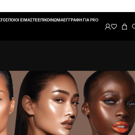
ΑΤΟΣ
ΠΟΙΟΙ ΕΙΜΑΣΤΕ
ΕΠΙΚΟΙΝΩΝΙΑ
ΕΓΓΡΑΦΗ ΓΙΑ PRO