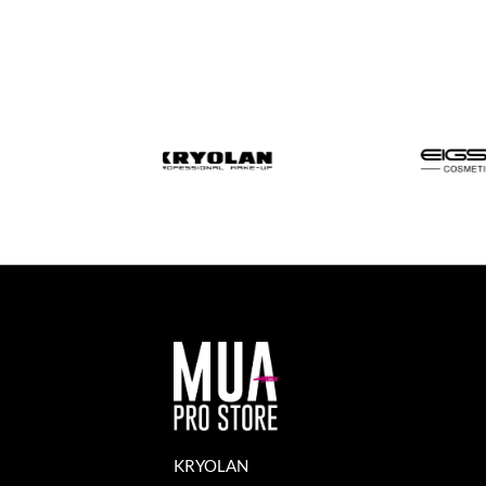
KRYOLAN