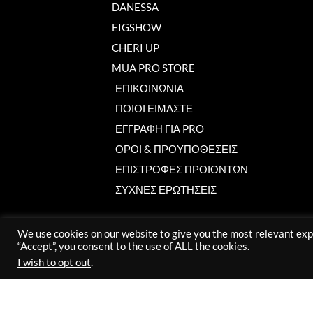
DANESSA
EIGSHOW
CHERI UP
MUA PRO STORE
ΕΠΙΚΟΙΝΩΝΙΑ
ΠΟΙΟΙ ΕΙΜΑΣΤΕ
ΕΓΓΡΑΦΗ ΓΙΑ PRO
ΟΡΟΙ & ΠΡΟΥΠΟΘΕΣΕΙΣ
ΕΠΙΣΤΡΟΦΕΣ ΠΡΟΙΟΝΤΩΝ
ΣΥΧΝΕΣ ΕΡΩΤΗΣΕΙΣ
We use cookies on our website to give you the most relevant exp
“Accept”, you consent to the use of ALL the cookies.
I wish to opt out
.