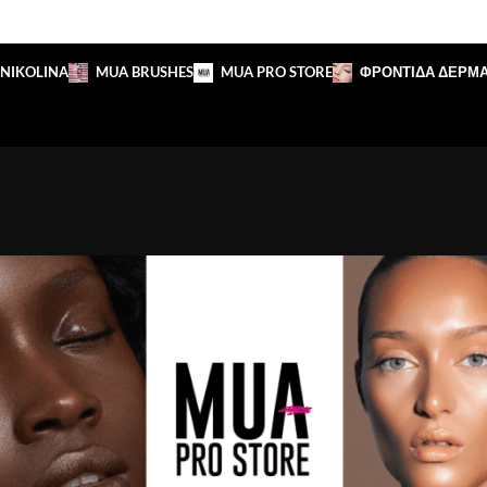
 NIKOLINA
MUA BRUSHES
MUA PRO STORE
ΦΡΟΝΤΙΔΑ ΔΕΡΜ