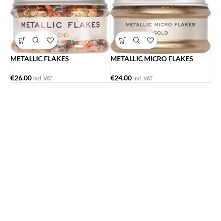
METALLIC FLAKES
METALLIC MICRO FLAKES
€
26.00
€
24.00
Incl. VAT
Incl. VAT