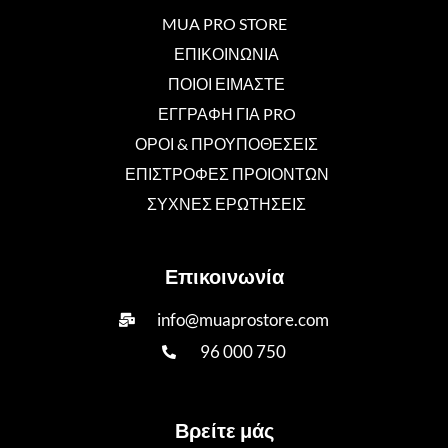
MUA PRO STORE
ΕΠΙΚΟΙΝΩΝΙΑ
ΠΟΙΟΙ ΕΙΜΑΣΤΕ
ΕΓΓΡΑΦΗ ΓΙΑ PRO
ΟΡΟΙ & ΠΡΟΥΠΟΘΕΣΕΙΣ
ΕΠΙΣΤΡΟΦΕΣ ΠΡΟΙΟΝΤΩΝ
ΣΥΧΝΕΣ ΕΡΩΤΗΣΕΙΣ
Επικοινωνία
info@muaprostore.com
96 000 750
Βρείτε μάς