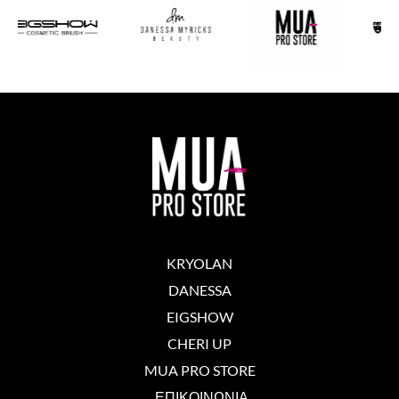
KRYOLAN
DANESSA
EIGSHOW
CHERI UP
MUA PRO STORE
ΕΠΙΚΟΙΝΩΝΙΑ