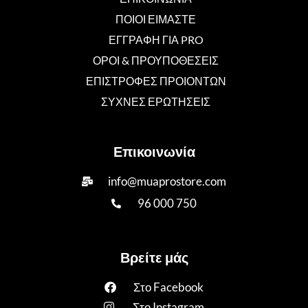
ΠΟΙΟΙ ΕΙΜΑΣΤΕ
ΕΓΓΡΑΦΗ ΓΙΑ PRO
ΟΡΟΙ & ΠΡΟΥΠΟΘΕΣΕΙΣ
ΕΠΙΣΤΡΟΦΕΣ ΠΡΟΙΟΝΤΩΝ
ΣΥΧΝΕΣ ΕΡΩΤΗΣΕΙΣ
Επικοινωνία
info@muaprostore.com
96 000 750
Βρείτε μάς
Στο Facebook
Στο Instagram