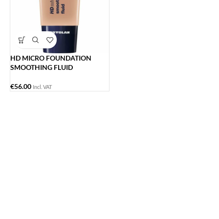
HD MICRO FOUNDATION
SMOOTHING FLUID
€
56.00
Incl. VAT