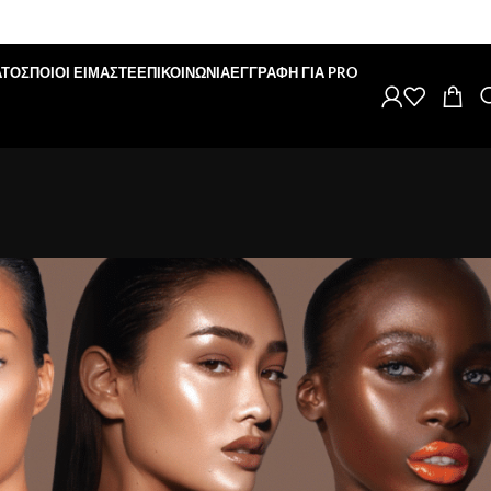
ΑΤΟΣ
ΠΟΙΟΙ ΕΙΜΑΣΤΕ
ΕΠΙΚΟΙΝΩΝΙΑ
ΕΓΓΡΑΦΗ ΓΙΑ PRO