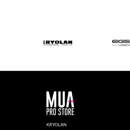
KRYOLAN