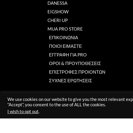
DANESSA
EIGSHOW
CHERI UP
MUA PRO STORE
ΕΠΙΚΟΙΝΩΝΙΑ
ΠΟΙΟΙ ΕΙΜΑΣΤΕ
ΕΓΓΡΑΦΗ ΓΙΑ PRO
ΟΡΟΙ & ΠΡΟΥΠΟΘΕΣΕΙΣ
ΕΠΙΣΤΡΟΦΕΣ ΠΡΟΙΟΝΤΩΝ
ΣΥΧΝΕΣ ΕΡΩΤΗΣΕΙΣ
We use cookies on our website to give you the most relevant exp
“Accept”, you consent to the use of ALL the cookies.
I wish to opt out
.