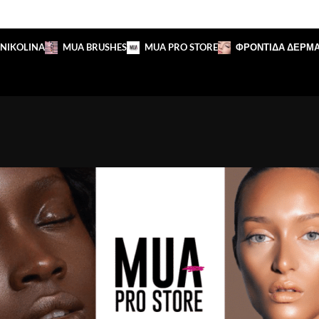
 NIKOLINA
MUA BRUSHES
MUA PRO STORE
ΦΡΟΝΤΙΔΑ ΔΕΡΜ