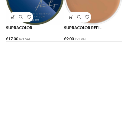
SUPRACOLOR
SUPRACOLOR REFIL
€
17.00
€
9.00
Incl. VAT
Incl. VAT