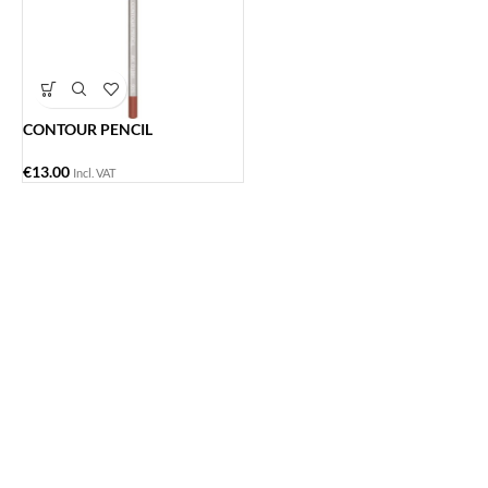
CONTOUR PENCIL
€
13.00
Incl. VAT