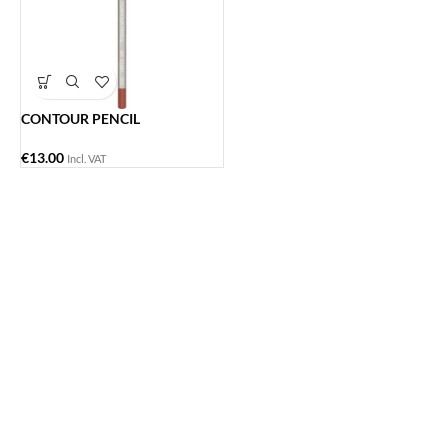
CONTOUR PENCIL
€
13.00
Incl. VAT