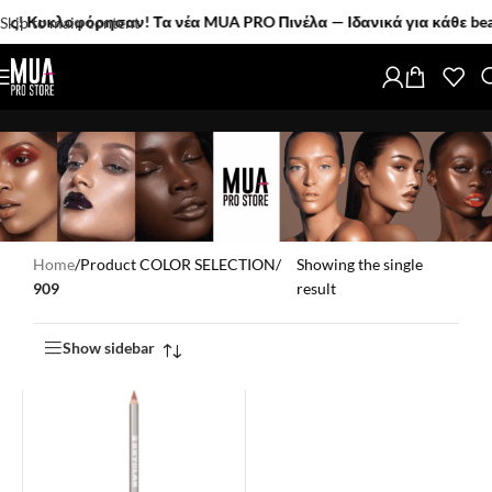
Κυκλοφόρησαν! Τα νέα MUA PRO Πινέλα — Ιδανικά για κάθε beauty 
Skip to main content
Home
/
Product COLOR SELECTION
/
Showing the single
909
result
Show sidebar