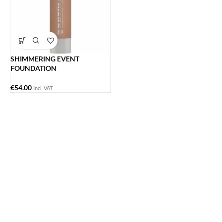
SHIMMERING EVENT
FOUNDATION
€
54.00
Incl. VAT