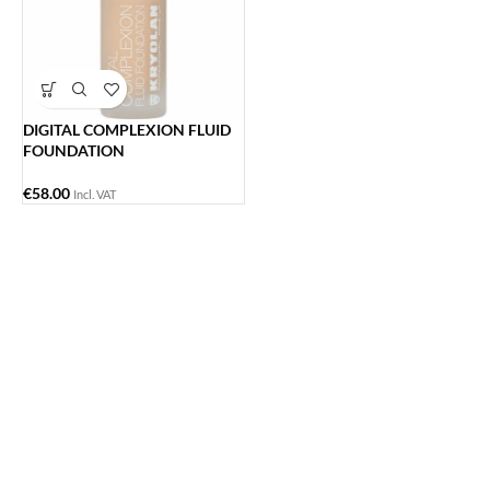
DIGITAL COMPLEXION FLUID
FOUNDATION
€
58.00
Incl. VAT