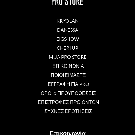
KRYOLAN
DANESSA
EIGSHOW
CHERI UP
MUA PRO STORE
ΕΠΙΚΟΙΝΩΝΙΑ
ΠΟΙΟΙ ΕΙΜΑΣΤΕ
ΕΓΓΡΑΦΗ ΓΙΑ PRO
ΟΡΟΙ & ΠΡΟΥΠΟΘΕΣΕΙΣ
ΕΠΙΣΤΡΟΦΕΣ ΠΡΟΙΟΝΤΩΝ
ΣΥΧΝΕΣ ΕΡΩΤΗΣΕΙΣ
Επικοινωνία