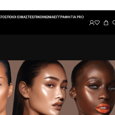
ΑΤΟΣ
ΠΟΙΟΙ ΕΙΜΑΣΤΕ
ΕΠΙΚΟΙΝΩΝΙΑ
ΕΓΓΡΑΦΗ ΓΙΑ PRO