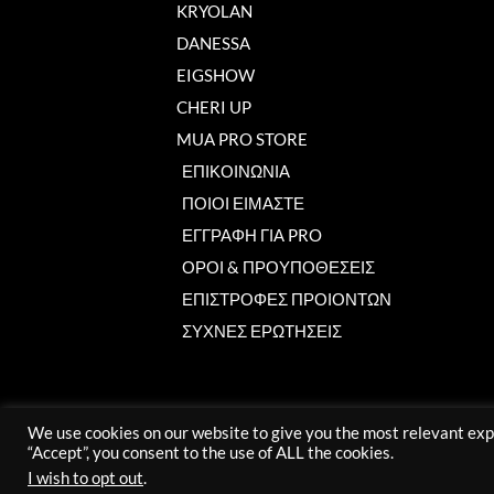
KRYOLAN
DANESSA
EIGSHOW
CHERI UP
MUA PRO STORE
ΕΠΙΚΟΙΝΩΝΙΑ
ΠΟΙΟΙ ΕΙΜΑΣΤΕ
ΕΓΓΡΑΦΗ ΓΙΑ PRO
ΟΡΟΙ & ΠΡΟΥΠΟΘΕΣΕΙΣ
ΕΠΙΣΤΡΟΦΕΣ ΠΡΟΙΟΝΤΩΝ
ΣΥΧΝΕΣ ΕΡΩΤΗΣΕΙΣ
We use cookies on our website to give you the most relevant exp
“Accept”, you consent to the use of ALL the cookies.
I wish to opt out
.