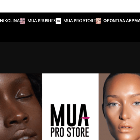
 NIKOLINA
MUA BRUSHES
MUA PRO STORE
ΦΡΟΝΤΙΔΑ ΔΕΡΜ