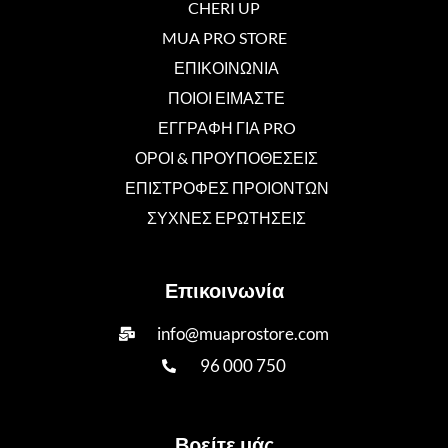
CHERI UP
MUA PRO STORE
ΕΠΙΚΟΙΝΩΝΙΑ
ΠΟΙΟΙ ΕΙΜΑΣΤΕ
ΕΓΓΡΑΦΗ ΓΙΑ PRO
ΟΡΟΙ & ΠΡΟΥΠΟΘΕΣΕΙΣ
ΕΠΙΣΤΡΟΦΕΣ ΠΡΟΙΟΝΤΩΝ
ΣΥΧΝΕΣ ΕΡΩΤΗΣΕΙΣ
Επικοινωνία
info@muaprostore.com
96 000 750
Βρείτε μάς