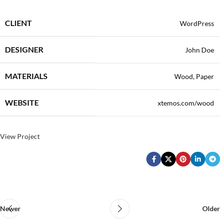
CLIENT
WordPress
DESIGNER
John Doe
MATERIALS
Wood, Paper
WEBSITE
xtemos.com/wood
View Project
Newer
Older