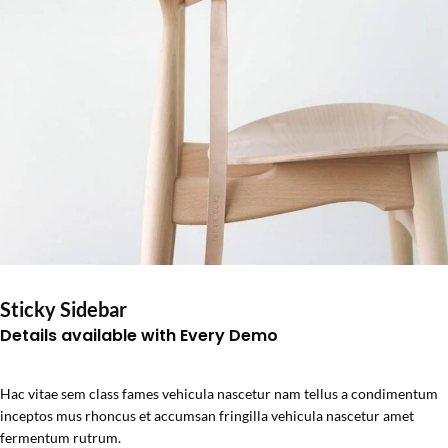
Sticky Sidebar
Details available with Every Demo
Hac vitae sem class fames vehicula nascetur nam tellus a condimentum
inceptos mus rhoncus et accumsan fringilla vehicula nascetur amet
fermentum rutrum.