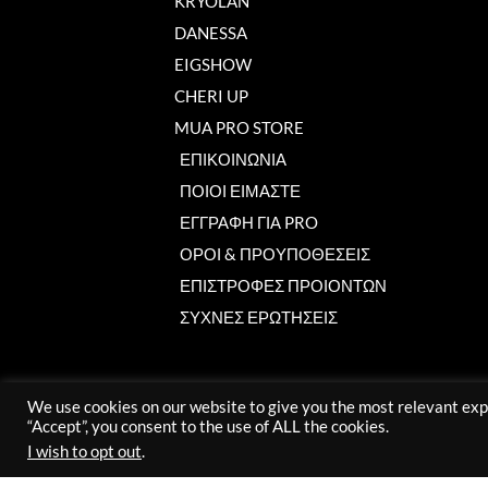
KRYOLAN
DANESSA
EIGSHOW
CHERI UP
MUA PRO STORE
ΕΠΙΚΟΙΝΩΝΙΑ
ΠΟΙΟΙ ΕΙΜΑΣΤΕ
ΕΓΓΡΑΦΗ ΓΙΑ PRO
ΟΡΟΙ & ΠΡΟΥΠΟΘΕΣΕΙΣ
ΕΠΙΣΤΡΟΦΕΣ ΠΡΟΙΟΝΤΩΝ
ΣΥΧΝΕΣ ΕΡΩΤΗΣΕΙΣ
We use cookies on our website to give you the most relevant exp
“Accept”, you consent to the use of ALL the cookies.
I wish to opt out
.