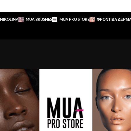
 NIKOLINA
MUA BRUSHES
MUA PRO STORE
ΦΡΟΝΤΙΔΑ ΔΕΡΜ