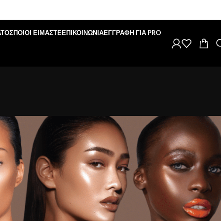
ΑΤΟΣ
ΠΟΙΟΙ ΕΙΜΑΣΤΕ
ΕΠΙΚΟΙΝΩΝΙΑ
ΕΓΓΡΑΦΗ ΓΙΑ PRO