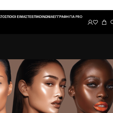
ΑΤΟΣ
ΠΟΙΟΙ ΕΙΜΑΣΤΕ
ΕΠΙΚΟΙΝΩΝΙΑ
ΕΓΓΡΑΦΗ ΓΙΑ PRO