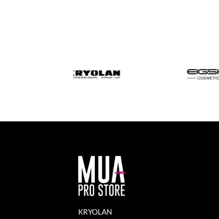
KRYOLAN