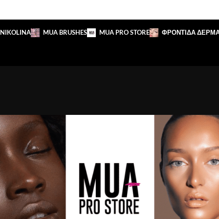
 NIKOLINA
MUA BRUSHES
MUA PRO STORE
ΦΡΟΝΤΙΔΑ ΔΕΡΜ