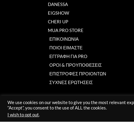
DANESSA
EIGSHOW
CHERI UP
MUA PRO STORE
ΕΠΙΚΟΙΝΩΝΙΑ
ΠΟΙΟΙ ΕΙΜΑΣΤΕ
ΕΓΓΡΑΦΗ ΓΙΑ PRO
ΟΡΟΙ & ΠΡΟΥΠΟΘΕΣΕΙΣ
ΕΠΙΣΤΡΟΦΕΣ ΠΡΟΙΟΝΤΩΝ
ΣΥΧΝΕΣ ΕΡΩΤΗΣΕΙΣ
We use cookies on our website to give you the most relevant exp
“Accept”, you consent to the use of ALL the cookies.
I wish to opt out
.