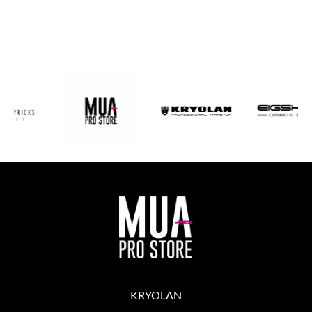
KRYOLAN