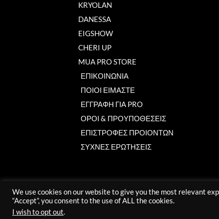
KRYOLAN
DANESSA
EIGSHOW
CHERI UP
MUA PRO STORE
ΕΠΙΚΟΙΝΩΝΙΑ
ΠΟΙΟΙ ΕΙΜΑΣΤΕ
ΕΓΓΡΑΦΗ ΓΙΑ PRO
ΟΡΟΙ & ΠΡΟΥΠΟΘΕΣΕΙΣ
ΕΠΙΣΤΡΟΦΕΣ ΠΡΟΙΟΝΤΩΝ
ΣΥΧΝΕΣ ΕΡΩΤΗΣΕΙΣ
We use cookies on our website to give you the most relevant exp
“Accept”, you consent to the use of ALL the cookies.
I wish to opt out
.