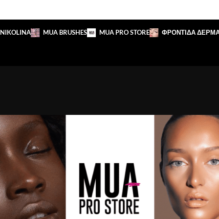
 NIKOLINA
MUA BRUSHES
MUA PRO STORE
ΦΡΟΝΤΙΔΑ ΔΕΡΜ