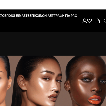
ΑΤΟΣ
ΠΟΙΟΙ ΕΙΜΑΣΤΕ
ΕΠΙΚΟΙΝΩΝΙΑ
ΕΓΓΡΑΦΗ ΓΙΑ PRO