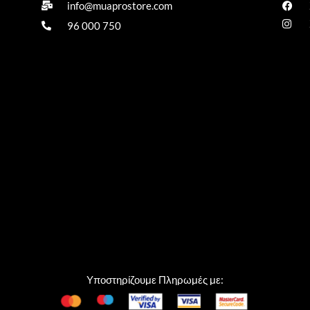
info@muaprostore.com
96 000 750
Υποστηρίζουμε Πληρωμές με: