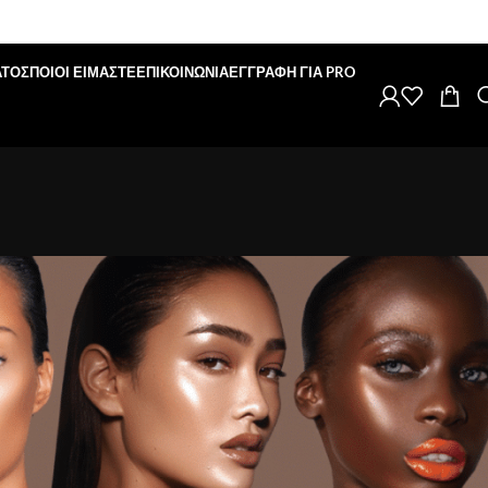
ΑΤΟΣ
ΠΟΙΟΙ ΕΙΜΑΣΤΕ
ΕΠΙΚΟΙΝΩΝΙΑ
ΕΓΓΡΑΦΗ ΓΙΑ PRO