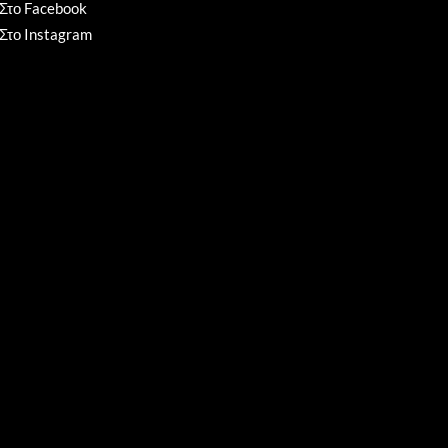
Στο Facebook
Στο Instagram