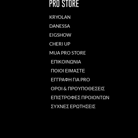
KRYOLAN
DANESSA
EIGSHOW
CHERI UP
MUA PRO STORE
ΕΠΙΚΟΙΝΩΝΙΑ
ΠΟΙΟΙ ΕΙΜΑΣΤΕ
ΕΓΓΡΑΦΗ ΓΙΑ PRO
ΟΡΟΙ & ΠΡΟΥΠΟΘΕΣΕΙΣ
ΕΠΙΣΤΡΟΦΕΣ ΠΡΟΙΟΝΤΩΝ
ΣΥΧΝΕΣ ΕΡΩΤΗΣΕΙΣ