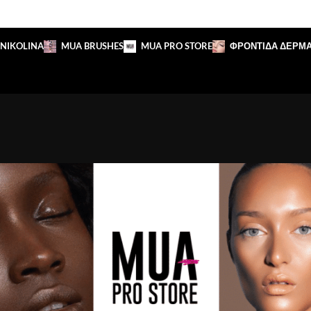
 NIKOLINA
MUA BRUSHES
MUA PRO STORE
ΦΡΟΝΤΙΔΑ ΔΕΡΜ