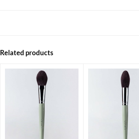
Related products