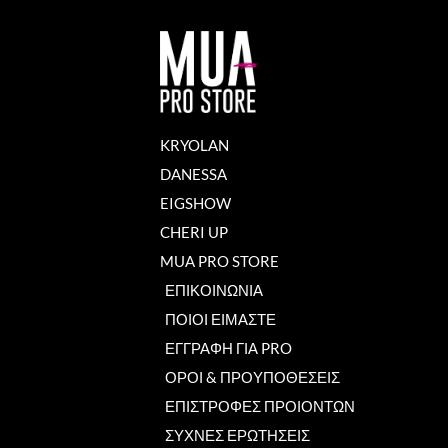
KRYOLAN
DANESSA
EIGSHOW
CHERI UP
MUA PRO STORE
ΕΠΙΚΟΙΝΩΝΙΑ
ΠΟΙΟΙ ΕΙΜΑΣΤΕ
ΕΓΓΡΑΦΗ ΓΙΑ PRO
ΟΡΟΙ & ΠΡΟΥΠΟΘΕΣΕΙΣ
ΕΠΙΣΤΡΟΦΕΣ ΠΡΟΙΟΝΤΩΝ
ΣΥΧΝΕΣ ΕΡΩΤΗΣΕΙΣ