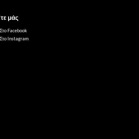
τε μάς
Στο Facebook
Στο Instagram