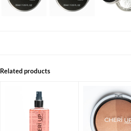
Related products