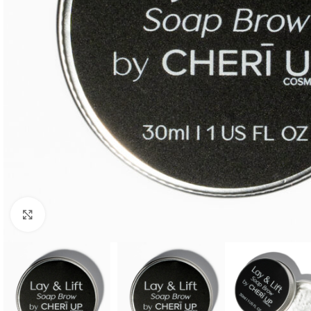
Click to enlarge