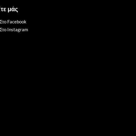
τε μάς
Στο Facebook
Στο Instagram