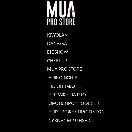
KRYOLAN
DANESSA
EIGSHOW
CHERI UP
MUA PRO STORE
ΕΠΙΚΟΙΝΩΝΙΑ
ΠΟΙΟΙ ΕΙΜΑΣΤΕ
ΕΓΓΡΑΦΗ ΓΙΑ PRO
ΟΡΟΙ & ΠΡΟΥΠΟΘΕΣΕΙΣ
ΕΠΙΣΤΡΟΦΕΣ ΠΡΟΙΟΝΤΩΝ
ΣΥΧΝΕΣ ΕΡΩΤΗΣΕΙΣ