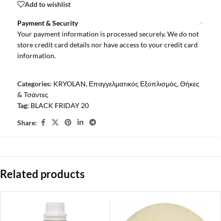
Add to wishlist
Payment & Security
Your payment information is processed securely. We do not
store credit card details nor have access to your credit card
information.
Categories:
KRYOLAN
,
Επαγγελματικός Εξοπλισμός
,
Θήκες
& Τσάντες
Tag:
BLACK FRIDAY 20
Share:
Related products