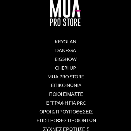
KRYOLAN
DANESSA
EIGSHOW
CHERI UP
MUA PRO STORE
ΕΠΙΚΟΙΝΩΝΙΑ
ΠΟΙΟΙ ΕΙΜΑΣΤΕ
ΕΓΓΡΑΦΗ ΓΙΑ PRO
ΟΡΟΙ & ΠΡΟΥΠΟΘΕΣΕΙΣ
ΕΠΙΣΤΡΟΦΕΣ ΠΡΟΙΟΝΤΩΝ
ΣΥΧΝΕΣ ΕΡΩΤΗΣΕΙΣ