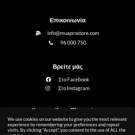
Επικοινωνία
info@muaprostore.com
96 000 750
Βρείτε μάς
Στο Facebook
Στο Instagram
Υποστηρίζουμε Πληρωμές με:
We use cookies on our website to give you the most relevant
experience by remembering your preferences and repeat
visits. By clicking “Accept”, you consent to the use of ALL the