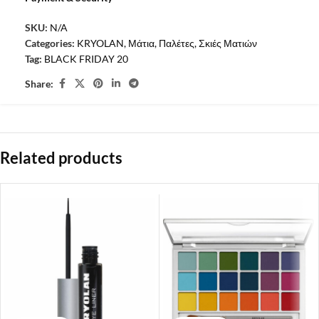
SKU:
N/A
Categories:
KRYOLAN
,
Μάτια
,
Παλέτες
,
Σκιές Ματιών
Tag:
BLACK FRIDAY 20
Share:
Related products