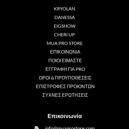
KRYOLAN
DANESSA
EIGSHOW
CHERI UP
MUA PRO STORE
ΕΠΙΚΟΙΝΩΝΙΑ
ΠΟΙΟΙ ΕΙΜΑΣΤΕ
ΕΓΓΡΑΦΗ ΓΙΑ PRO
ΟΡΟΙ & ΠΡΟΥΠΟΘΕΣΕΙΣ
ΕΠΙΣΤΡΟΦΕΣ ΠΡΟΙΟΝΤΩΝ
ΣΥΧΝΕΣ ΕΡΩΤΗΣΕΙΣ
Επικοινωνία
info@muaprostore.com