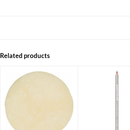
Related products