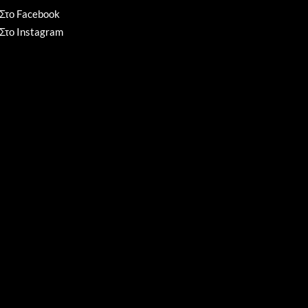
Στο Facebook
Στο Instagram