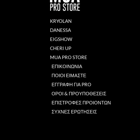
KRYOLAN
DANESSA
EIGSHOW
CHERI UP
MUA PRO STORE
ΕΠΙΚΟΙΝΩΝΙΑ
ΠΟΙΟΙ ΕΙΜΑΣΤΕ
ΕΓΓΡΑΦΗ ΓΙΑ PRO
ΟΡΟΙ & ΠΡΟΥΠΟΘΕΣΕΙΣ
ΕΠΙΣΤΡΟΦΕΣ ΠΡΟΙΟΝΤΩΝ
ΣΥΧΝΕΣ ΕΡΩΤΗΣΕΙΣ