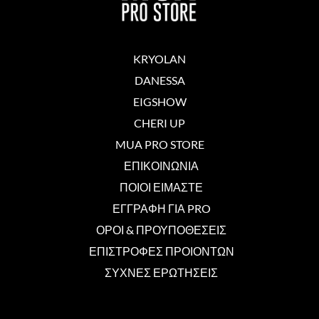
KRYOLAN
DANESSA
EIGSHOW
CHERI UP
MUA PRO STORE
ΕΠΙΚΟΙΝΩΝΙΑ
ΠΟΙΟΙ ΕΙΜΑΣΤΕ
ΕΓΓΡΑΦΗ ΓΙΑ PRO
ΟΡΟΙ & ΠΡΟΥΠΟΘΕΣΕΙΣ
ΕΠΙΣΤΡΟΦΕΣ ΠΡΟΙΟΝΤΩΝ
ΣΥΧΝΕΣ ΕΡΩΤΗΣΕΙΣ