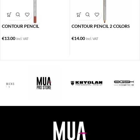
CONTOUR PENCIL
CONTOUR PENCIL 2 COLORS
€
13.00
€
14.00
Incl. VAT
Incl. VAT