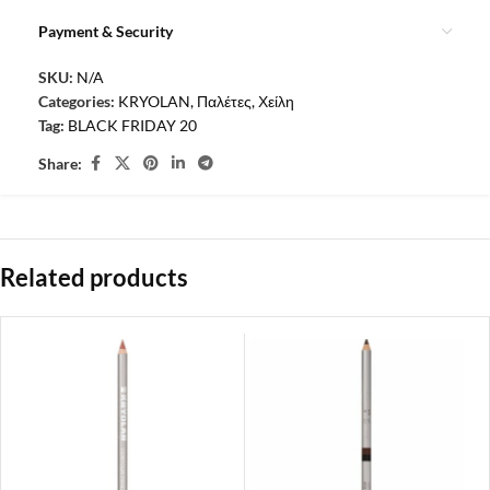
Payment & Security
SKU:
N/A
Categories:
KRYOLAN
,
Παλέτες
,
Χείλη
Tag:
BLACK FRIDAY 20
Share:
Related products