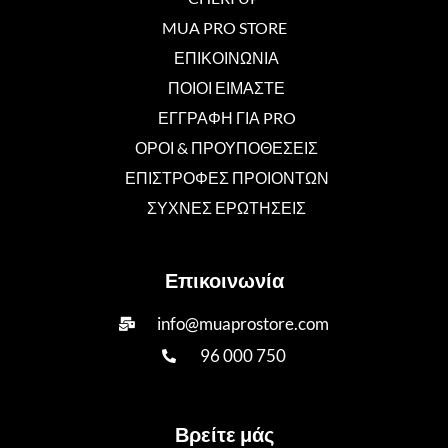
MUA PRO STORE
ΕΠΙΚΟΙΝΩΝΙΑ
ΠΟΙΟΙ ΕΙΜΑΣΤΕ
ΕΓΓΡΑΦΗ ΓΙΑ PRO
ΟΡΟΙ & ΠΡΟΥΠΟΘΕΣΕΙΣ
ΕΠΙΣΤΡΟΦΕΣ ΠΡΟΙΟΝΤΩΝ
ΣΥΧΝΕΣ ΕΡΩΤΗΣΕΙΣ
Επικοινωνία
info@muaprostore.com
96 000 750
Βρείτε μάς