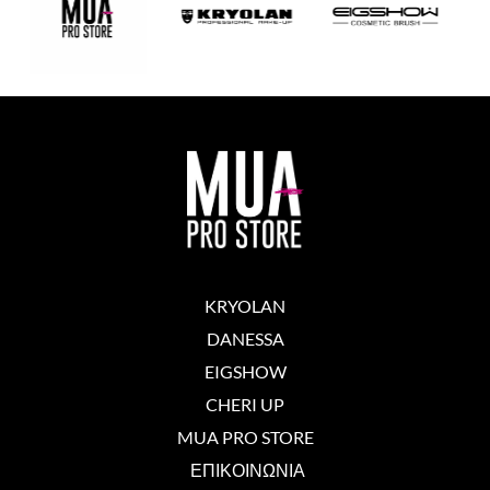
KRYOLAN
DANESSA
EIGSHOW
CHERI UP
MUA PRO STORE
ΕΠΙΚΟΙΝΩΝΙΑ