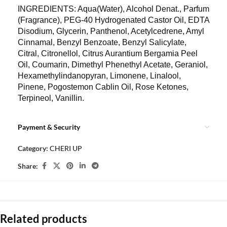
INGREDIENTS: Aqua(Water), Alcohol Denat., Parfum
(Fragrance), PEG-40 Hydrogenated Castor Oil, EDTA
Disodium, Glycerin, Panthenol, Acetylcedrene, Amyl
Cinnamal, Benzyl Benzoate, Benzyl Salicylate,
Citral, Citronellol, Citrus Aurantium Bergamia Peel
Oil, Coumarin, Dimethyl Phenethyl Acetate, Geraniol,
Hexamethylindanopyran, Limonene, Linalool,
Pinene, Pogostemon Cablin Oil, Rose Ketones,
Terpineol, Vanillin.
Payment & Security
Category:
CHERI UP
Share:
Related products