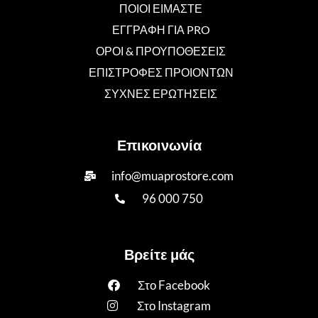
ΠΟΙΟΙ ΕΙΜΑΣΤΕ
ΕΓΓΡΑΦΗ ΓΙΑ PRO
ΟΡΟΙ & ΠΡΟΥΠΟΘΕΣΕΙΣ
ΕΠΙΣΤΡΟΦΕΣ ΠΡΟΙΟΝΤΩΝ
ΣΥΧΝΕΣ ΕΡΩΤΗΣΕΙΣ
Επικοινωνία
info@muaprostore.com
96 000 750
Βρείτε μάς
Στο Facebook
Στο Instagram