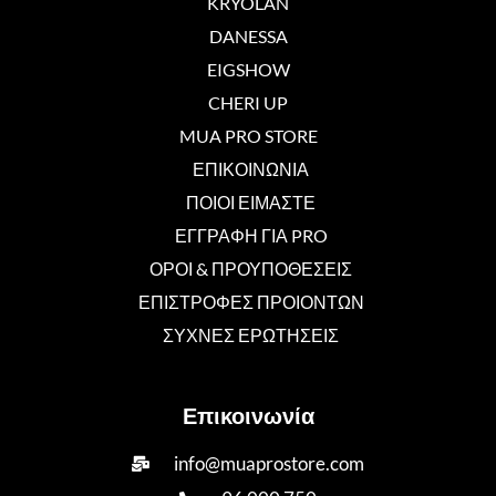
KRYOLAN
DANESSA
EIGSHOW
CHERI UP
MUA PRO STORE
ΕΠΙΚΟΙΝΩΝΙΑ
ΠΟΙΟΙ ΕΙΜΑΣΤΕ
ΕΓΓΡΑΦΗ ΓΙΑ PRO
ΟΡΟΙ & ΠΡΟΥΠΟΘΕΣΕΙΣ
ΕΠΙΣΤΡΟΦΕΣ ΠΡΟΙΟΝΤΩΝ
ΣΥΧΝΕΣ ΕΡΩΤΗΣΕΙΣ
Επικοινωνία
info@muaprostore.com