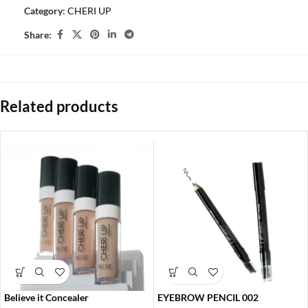
Category:
CHERI UP
Share:
Related products
Believe it Concealer
EYEBROW PENCIL 002