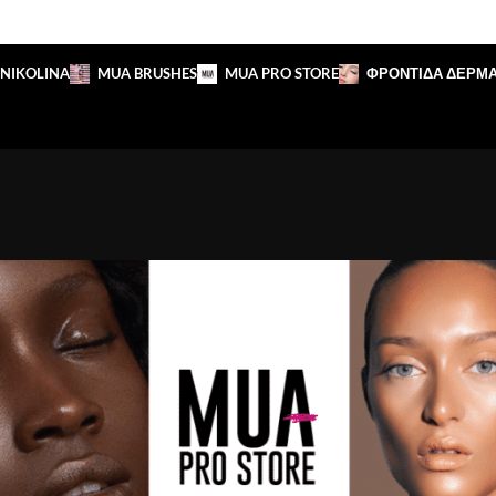
 NIKOLINA
MUA BRUSHES
MUA PRO STORE
ΦΡΟΝΤΙΔΑ ΔΕΡΜ