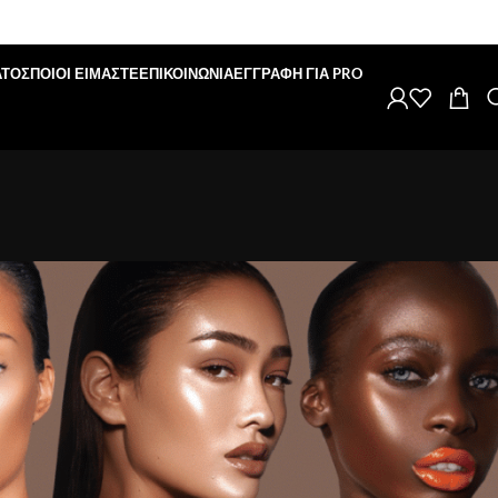
ΑΤΟΣ
ΠΟΙΟΙ ΕΙΜΑΣΤΕ
ΕΠΙΚΟΙΝΩΝΙΑ
ΕΓΓΡΑΦΗ ΓΙΑ PRO