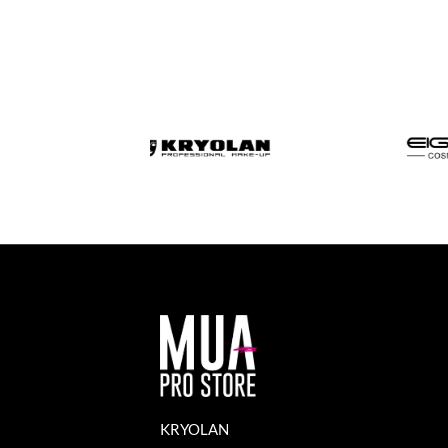
KRYOLAN