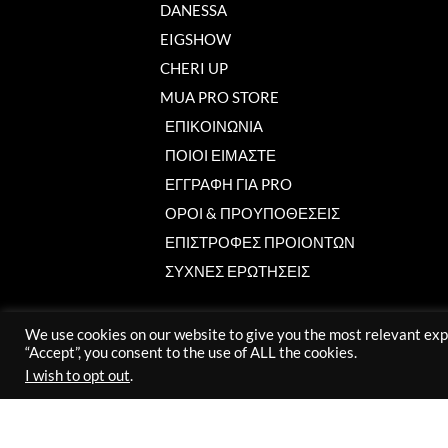
DANESSA
EIGSHOW
CHERI UP
MUA PRO STORE
ΕΠΙΚΟΙΝΩΝΙΑ
ΠΟΙΟΙ ΕΙΜΑΣΤΕ
ΕΓΓΡΑΦΗ ΓΙΑ PRO
ΟΡΟΙ & ΠΡΟΥΠΟΘΕΣΕΙΣ
ΕΠΙΣΤΡΟΦΕΣ ΠΡΟΙΟΝΤΩΝ
ΣΥΧΝΕΣ ΕΡΩΤΗΣΕΙΣ
We use cookies on our website to give you the most relevant exp
“Accept”, you consent to the use of ALL the cookies.
I wish to opt out
.