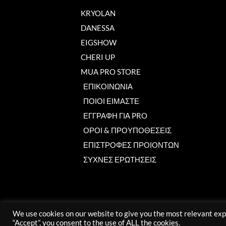
KRYOLAN
DANESSA
EIGSHOW
CHERI UP
MUA PRO STORE
ΕΠΙΚΟΙΝΩΝΙΑ
ΠΟΙΟΙ ΕΙΜΑΣΤΕ
ΕΓΓΡΑΦΗ ΓΙΑ PRO
ΟΡΟΙ & ΠΡΟΥΠΟΘΕΣΕΙΣ
ΕΠΙΣΤΡΟΦΕΣ ΠΡΟΙΟΝΤΩΝ
ΣΥΧΝΕΣ ΕΡΩΤΗΣΕΙΣ
We use cookies on our website to give you the most relevant exp
“Accept”, you consent to the use of ALL the cookies.