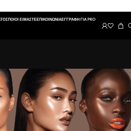
ΑΤΟΣ
ΠΟΙΟΙ ΕΙΜΑΣΤΕ
ΕΠΙΚΟΙΝΩΝΙΑ
ΕΓΓΡΑΦΗ ΓΙΑ PRO