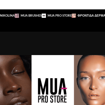
 NIKOLINA
MUA BRUSHES
MUA PRO STORE
ΦΡΟΝΤΙΔΑ ΔΕΡΜ