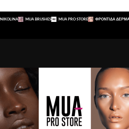
 NIKOLINA
MUA BRUSHES
MUA PRO STORE
ΦΡΟΝΤΙΔΑ ΔΕΡΜ