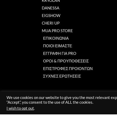
KRYOLAN
DANESSA
EIGSHOW
CHERI UP
MUA PRO STORE
ΕΠΙΚΟΙΝΩΝΙΑ
ΠΟΙΟΙ ΕΙΜΑΣΤΕ
ΕΓΓΡΑΦΗ ΓΙΑ PRO
ΟΡΟΙ & ΠΡΟΥΠΟΘΕΣΕΙΣ
ΕΠΙΣΤΡΟΦΕΣ ΠΡΟΙΟΝΤΩΝ
ΣΥΧΝΕΣ ΕΡΩΤΗΣΕΙΣ
We use cookies on our website to give you the most relevant exp
“Accept”, you consent to the use of ALL the cookies.
I wish to opt out
.