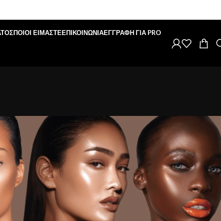
ΑΤΟΣ
ΠΟΙΟΙ ΕΙΜΑΣΤΕ
ΕΠΙΚΟΙΝΩΝΙΑ
ΕΓΓΡΑΦΗ ΓΙΑ PRO