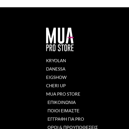
KRYOLAN
DANESSA
EIGSHOW
CHERI UP
MUA PRO STORE
ΕΠΙΚΟΙΝΩΝΙΑ
ΠΟΙΟΙ ΕΙΜΑΣΤΕ
ΕΓΓΡΑΦΗ ΓΙΑ PRO
ΟΡΟΙ & ΠΡΟΥΠΟΘΕΣΕΙΣ