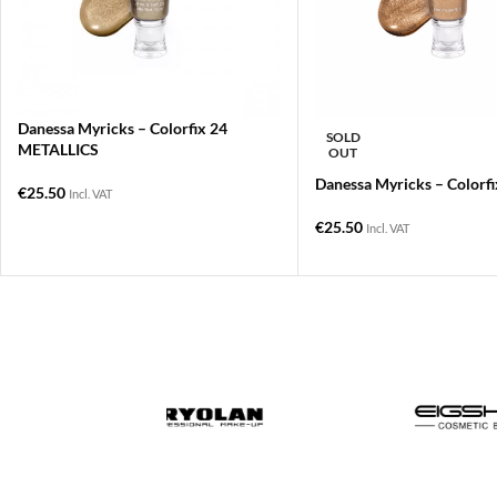
Danessa Myricks – Colorfix 24
SOLD
METALLICS
OUT
Danessa Myricks – Colorfi
€
25.50
Incl. VAT
€
25.50
Incl. VAT