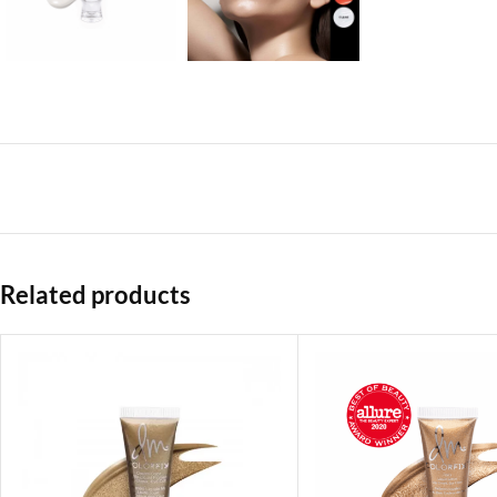
Related products