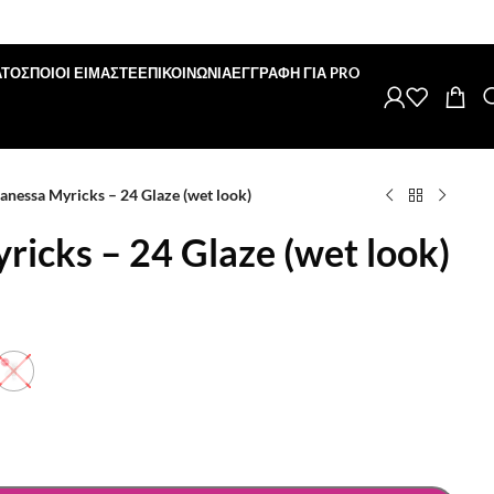
ΑΤΟΣ
ΠΟΙΟΙ ΕΙΜΑΣΤΕ
ΕΠΙΚΟΙΝΩΝΙΑ
ΕΓΓΡΑΦΗ ΓΙΑ PRO
anessa Myricks – 24 Glaze (wet look)
icks – 24 Glaze (wet look)