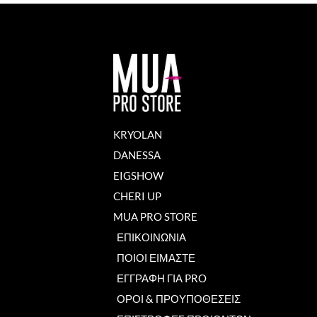
KRYOLAN
DANESSA
EIGSHOW
CHERI UP
MUA PRO STORE
ΕΠΙΚΟΙΝΩΝΙΑ
ΠΟΙΟΙ ΕΙΜΑΣΤΕ
ΕΓΓΡΑΦΗ ΓΙΑ PRO
ΟΡΟΙ & ΠΡΟΥΠΟΘΕΣΕΙΣ