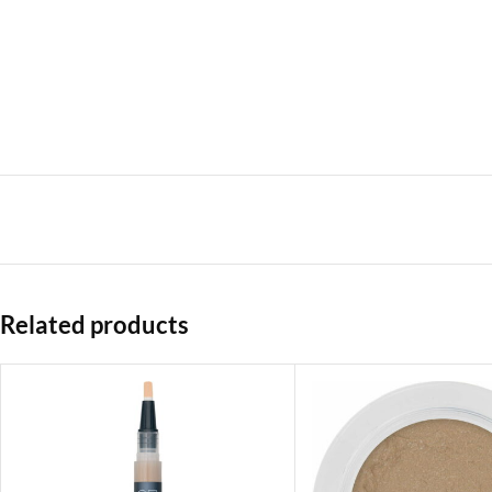
Related products