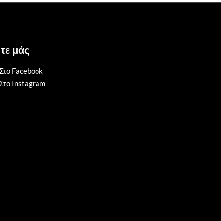
τε μάς
Στο Facebook
Στο Instagram