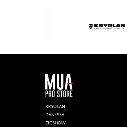
KRYOLAN
DANESSA
EIGSHOW