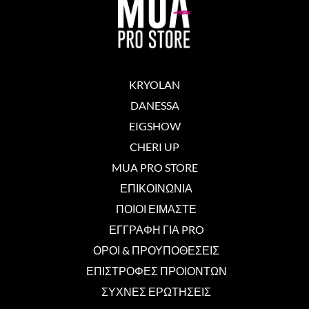
KRYOLAN
DANESSA
EIGSHOW
CHERI UP
MUA PRO STORE
ΕΠΙΚΟΙΝΩΝΙΑ
ΠΟΙΟΙ ΕΙΜΑΣΤΕ
ΕΓΓΡΑΦΗ ΓΙΑ PRO
ΟΡΟΙ & ΠΡΟΥΠΟΘΕΣΕΙΣ
ΕΠΙΣΤΡΟΦΕΣ ΠΡΟΙΟΝΤΩΝ
ΣΥΧΝΕΣ ΕΡΩΤΗΣΕΙΣ