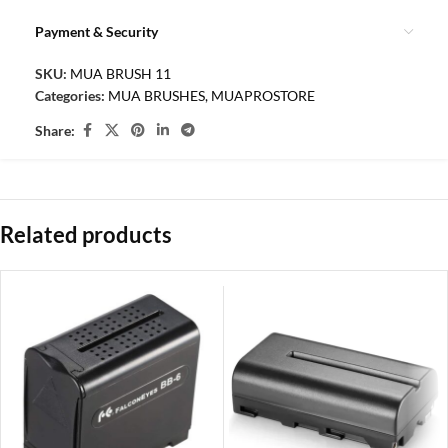
Payment & Security
SKU:
MUA BRUSH 11
Categories:
MUA BRUSHES
,
MUAPROSTORE
Share:
Related products