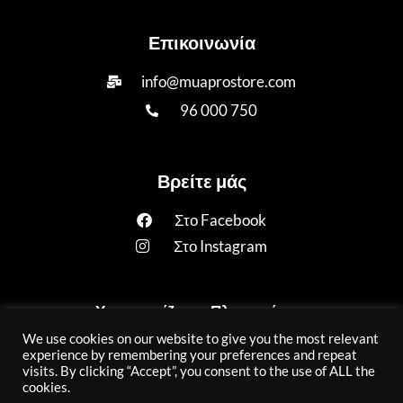
Επικοινωνία
info@muaprostore.com
96 000 750
Βρείτε μάς
Στο Facebook
Στο Instagram
Υποστηρίζουμε Πληρωμές με:
We use cookies on our website to give you the most relevant
experience by remembering your preferences and repeat
visits. By clicking “Accept”, you consent to the use of ALL the
cookies.