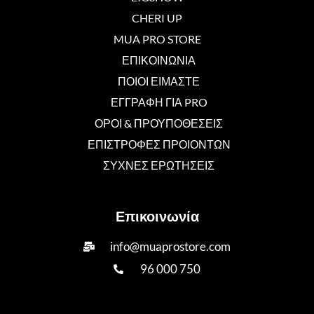
CHERI UP
MUA PRO STORE
ΕΠΙΚΟΙΝΩΝΙΑ
ΠΟΙΟΙ ΕΙΜΑΣΤΕ
ΕΓΓΡΑΦΗ ΓΙΑ PRO
ΟΡΟΙ & ΠΡΟΥΠΟΘΕΣΕΙΣ
ΕΠΙΣΤΡΟΦΕΣ ΠΡΟΙΟΝΤΩΝ
ΣΥΧΝΕΣ ΕΡΩΤΗΣΕΙΣ
Επικοινωνία
info@muaprostore.com
96 000 750