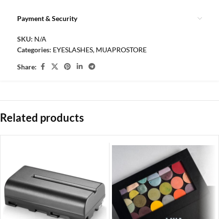
Payment & Security
SKU:
N/A
Categories:
EYESLASHES
,
MUAPROSTORE
Share:
Related products