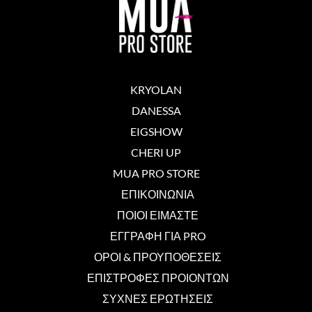
KRYOLAN
DANESSA
EIGSHOW
CHERI UP
MUA PRO STORE
ΕΠΙΚΟΙΝΩΝΙΑ
ΠΟΙΟΙ ΕΙΜΑΣΤΕ
ΕΓΓΡΑΦΗ ΓΙΑ PRO
ΟΡΟΙ & ΠΡΟΥΠΟΘΕΣΕΙΣ
ΕΠΙΣΤΡΟΦΕΣ ΠΡΟΙΟΝΤΩΝ
ΣΥΧΝΕΣ ΕΡΩΤΗΣΕΙΣ