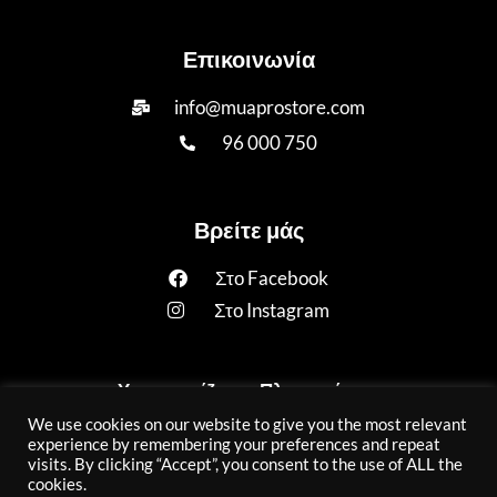
Επικοινωνία
info@muaprostore.com
96 000 750
Βρείτε μάς
Στο Facebook
Στο Instagram
Υποστηρίζουμε Πληρωμές με:
We use cookies on our website to give you the most relevant
experience by remembering your preferences and repeat
visits. By clicking “Accept”, you consent to the use of ALL the
cookies.